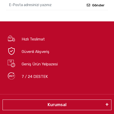
Gönder
Hızlı Teslimat
Güvenli Alışveriş
Geniş Ürün Yelpazesi
7 / 24 DESTEK
Kurumsal