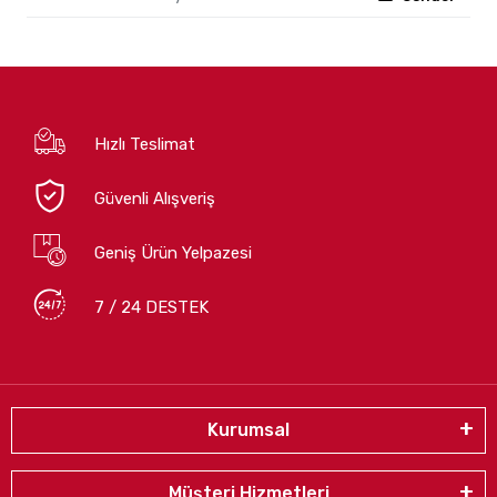
Hızlı Teslimat
Güvenli Alışveriş
Geniş Ürün Yelpazesi
7 / 24 DESTEK
Kurumsal
Müşteri Hizmetleri