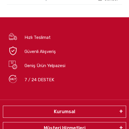
Hızlı Teslimat
Güvenli Alışveriş
Geniş Ürün Yelpazesi
7 / 24 DESTEK
Kurumsal
Müşteri Hizmetleri