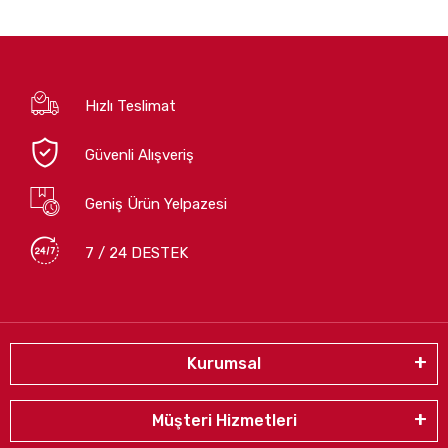
Hızlı Teslimat
Güvenli Alışveriş
Geniş Ürün Yelpazesi
7 / 24 DESTEK
Kurumsal
Müşteri Hizmetleri