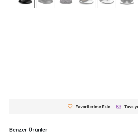
Favorilerime Ekle
Tavsiy
Benzer Ürünler