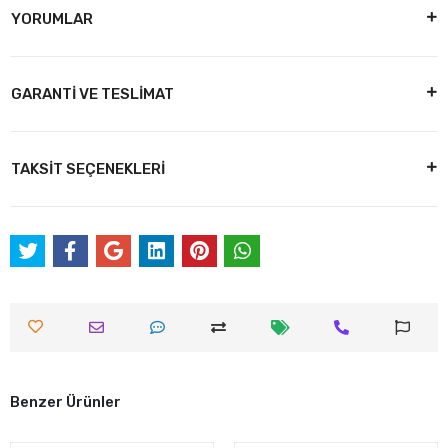
YORUMLAR
GARANTİ VE TESLİMAT
TAKSİT SEÇENEKLERİ
Benzer Ürünler