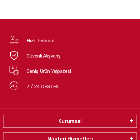
Hızlı Teslimat
Güvenli Alışveriş
Geniş Ürün Yelpazesi
7 / 24 DESTEK
Kurumsal
Müşteri Hizmetleri