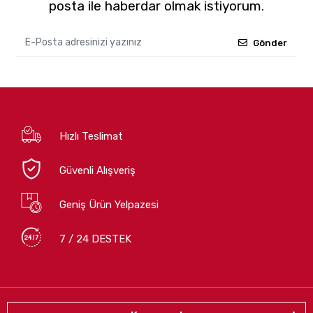
posta ile haberdar olmak istiyorum.
Gönder
Hızlı Teslimat
Güvenli Alışveriş
Geniş Ürün Yelpazesi
7 / 24 DESTEK