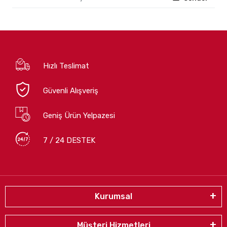
Hızlı Teslimat
Güvenli Alışveriş
Geniş Ürün Yelpazesi
7 / 24 DESTEK
Kurumsal
Müşteri Hizmetleri