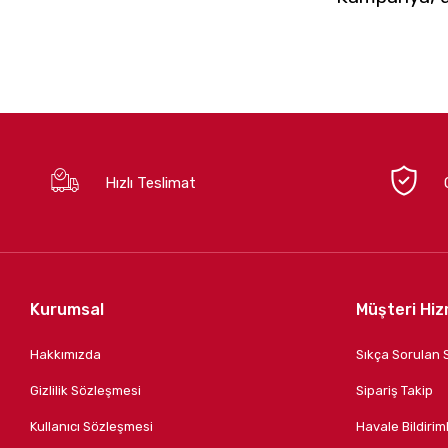
Hızlı Teslimat
Kurumsal
Müşteri Hiz
Hakkımızda
Sıkça Sorulan 
Gizlilik Sözleşmesi
Sipariş Takip
Kullanıcı Sözleşmesi
Havale Bildiriml