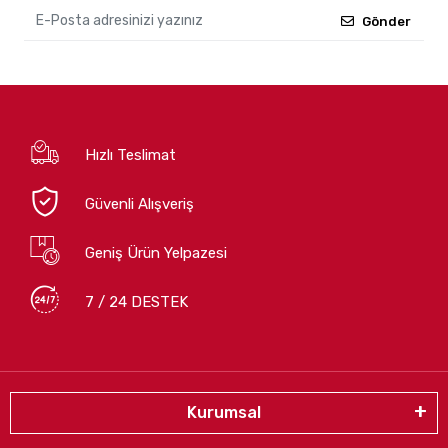
Gönder
Hızlı Teslimat
Güvenli Alışveriş
Geniş Ürün Yelpazesi
7 / 24 DESTEK
Kurumsal