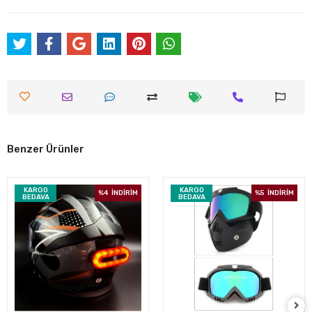
Benzer Ürünler
KARGO
KARGO
%4
İNDİRİM
%5
İNDİRİM
BEDAVA
BEDAVA