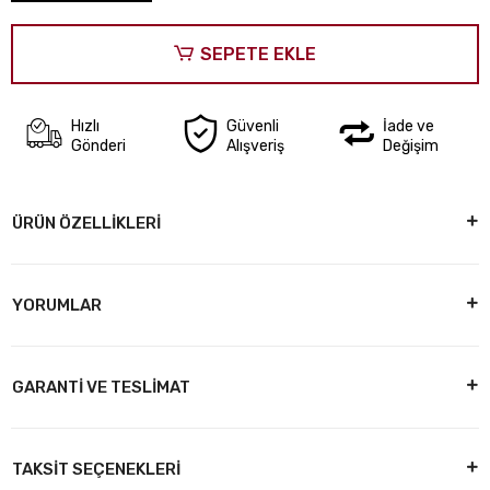
SEPETE EKLE
Hızlı
Güvenli
İade ve
Gönderi
Alışveriş
Değişim
ÜRÜN ÖZELLİKLERİ
YORUMLAR
GARANTİ VE TESLİMAT
TAKSİT SEÇENEKLERİ