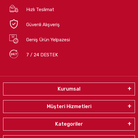
Hızlı Teslimat
Güvenli Alışveriş
Geniş Ürün Yelpazesi
7 / 24 DESTEK
Kurumsal
Müşteri Hizmetleri
Kategoriler