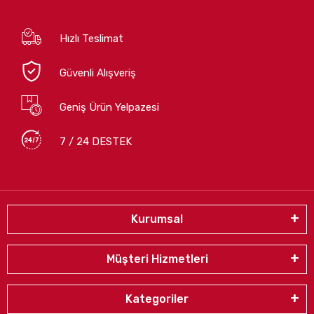
Hızlı Teslimat
Güvenli Alışveriş
Geniş Ürün Yelpazesi
7 / 24 DESTEK
Kurumsal
Müşteri Hizmetleri
Kategoriler