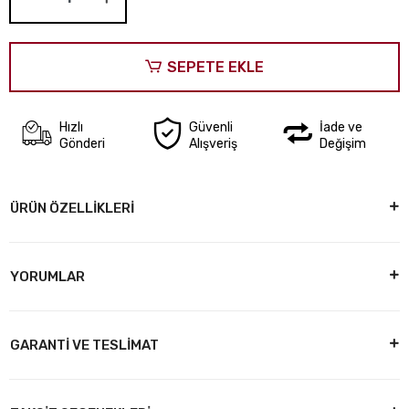
SEPETE EKLE
Hızlı
Güvenli
İade ve
Gönderi
Alışveriş
Değişim
ÜRÜN ÖZELLİKLERİ
YORUMLAR
GARANTİ VE TESLİMAT