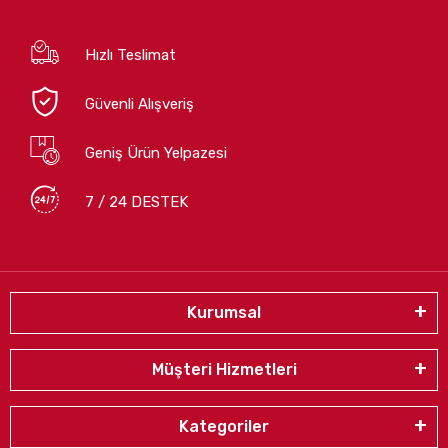
Hızlı Teslimat
Güvenli Alışveriş
Geniş Ürün Yelpazesi
7 / 24 DESTEK
Kurumsal
Müşteri Hizmetleri
Kategoriler