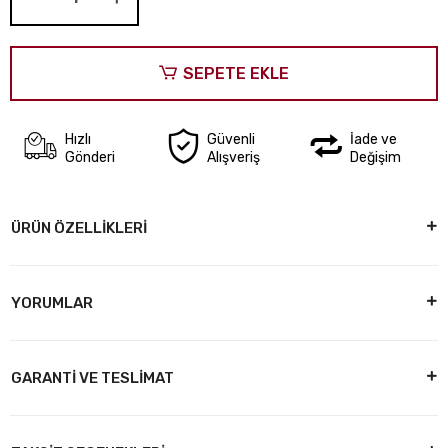
SEPETE EKLE
Hızlı
Güvenli
İade ve
Gönderi
Alışveriş
Değişim
ÜRÜN ÖZELLİKLERİ
YORUMLAR
GARANTİ VE TESLİMAT