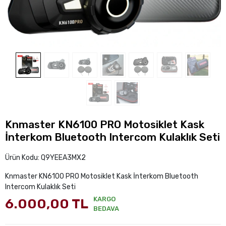
Knmaster KN6100 PRO Motosiklet Kask
İnterkom Bluetooth Intercom Kulaklık Seti
Ürün Kodu:
Q9YEEA3MX2
Knmaster KN6100 PRO Motosiklet Kask İnterkom Bluetooth
Intercom Kulaklık Seti
KARGO
6.000,00 TL
BEDAVA