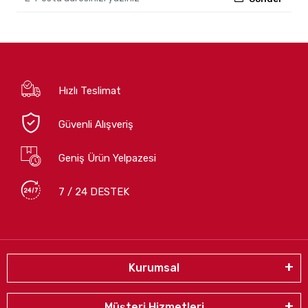
Hızlı Teslimat
Güvenli Alışveriş
Geniş Ürün Yelpazesi
7 / 24 DESTEK
Kurumsal
Müşteri Hizmetleri