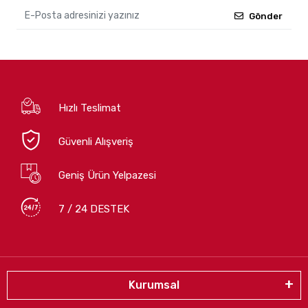
Gönder
Hızlı Teslimat
Güvenli Alışveriş
Geniş Ürün Yelpazesi
7 / 24 DESTEK
Kurumsal