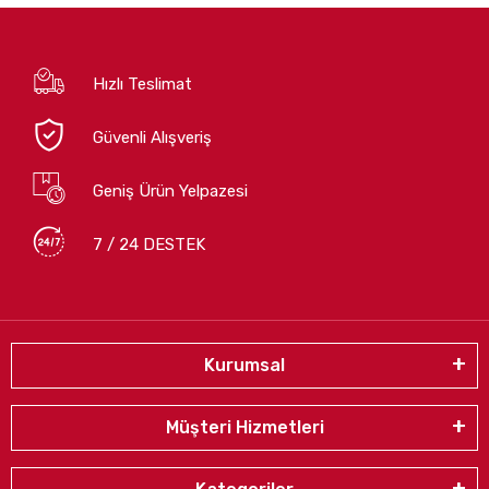
Hızlı Teslimat
Güvenli Alışveriş
Geniş Ürün Yelpazesi
7 / 24 DESTEK
Kurumsal
Müşteri Hizmetleri