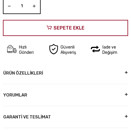
SEPETE EKLE
Hızlı
Güvenli
İade ve
Gönderi
Alışveriş
Değişim
ÜRÜN ÖZELLİKLERİ
YORUMLAR
GARANTİ VE TESLİMAT