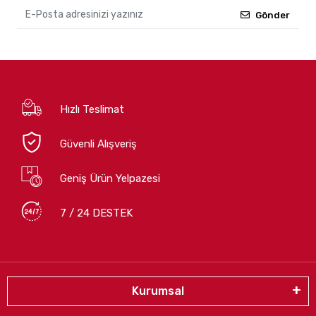
Gönder
Hızlı Teslimat
Güvenli Alışveriş
Geniş Ürün Yelpazesi
7 / 24 DESTEK
Kurumsal