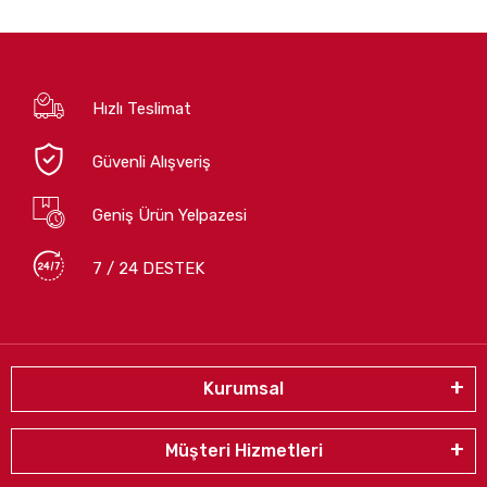
Hızlı Teslimat
Güvenli Alışveriş
Geniş Ürün Yelpazesi
7 / 24 DESTEK
Kurumsal
Müşteri Hizmetleri