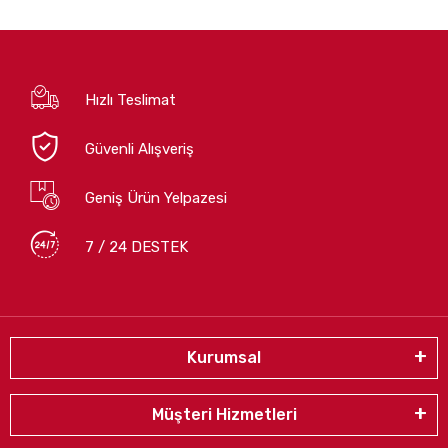
Hızlı Teslimat
Güvenli Alışveriş
Geniş Ürün Yelpazesi
7 / 24 DESTEK
Kurumsal
Müşteri Hizmetleri