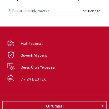
Gönder
Hızlı Teslimat
Güvenli Alışveriş
Geniş Ürün Yelpazesi
7 / 24 DESTEK
Kurumsal