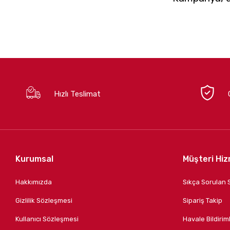
Hızlı Teslimat
Kurumsal
Müşteri Hiz
Hakkımızda
Sıkça Sorulan 
Gizlilik Sözleşmesi
Sipariş Takip
Kullanıcı Sözleşmesi
Havale Bildiriml