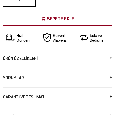
SEPETE EKLE
Hızlı
Güvenli
İade ve
Gönderi
Alışveriş
Değişim
ÜRÜN ÖZELLİKLERİ
YORUMLAR
GARANTİ VE TESLİMAT