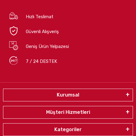
Hızlı Teslimat
Güvenli Alışveriş
Geniş Ürün Yelpazesi
7 / 24 DESTEK
Kurumsal
Müşteri Hizmetleri
Kategoriler