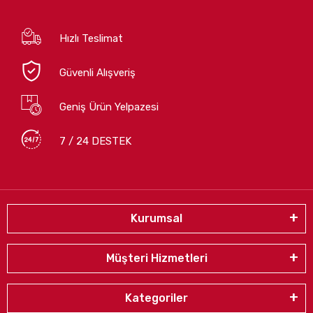
Hızlı Teslimat
Güvenli Alışveriş
Geniş Ürün Yelpazesi
7 / 24 DESTEK
Kurumsal
Müşteri Hizmetleri
Kategoriler