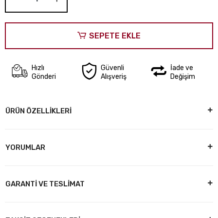
SEPETE EKLE
Hızlı
Güvenli
İade ve
Gönderi
Alışveriş
Değişim
ÜRÜN ÖZELLİKLERİ
YORUMLAR
GARANTİ VE TESLİMAT