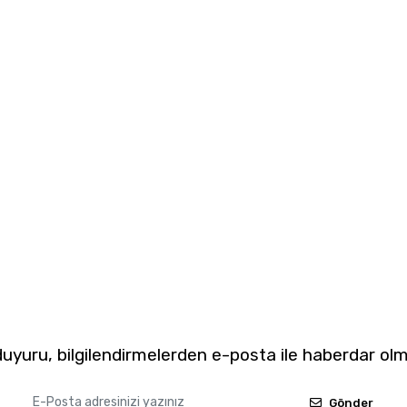
yuru, bilgilendirmelerden e-posta ile haberdar olm
Gönder