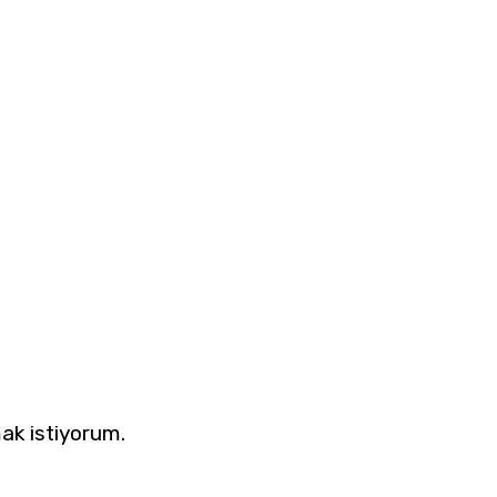
ak istiyorum.