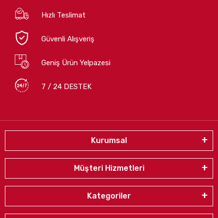
Hızlı Teslimat
Güvenli Alışveriş
Geniş Ürün Yelpazesi
7 / 24 DESTEK
Kurumsal
Müşteri Hizmetleri
Kategoriler