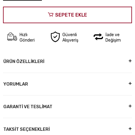
SEPETE EKLE
Hızlı
Güvenli
İade ve
Gönderi
Alışveriş
Değişim
ÜRÜN ÖZELLİKLERİ
YORUMLAR
GARANTİ VE TESLİMAT
TAKSİT SEÇENEKLERİ