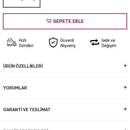
SEPETE EKLE
Hızlı
Güvenli
İade ve
Gönderi
Alışveriş
Değişim
ÜRÜN ÖZELLİKLERİ
YORUMLAR
GARANTİ VE TESLİMAT