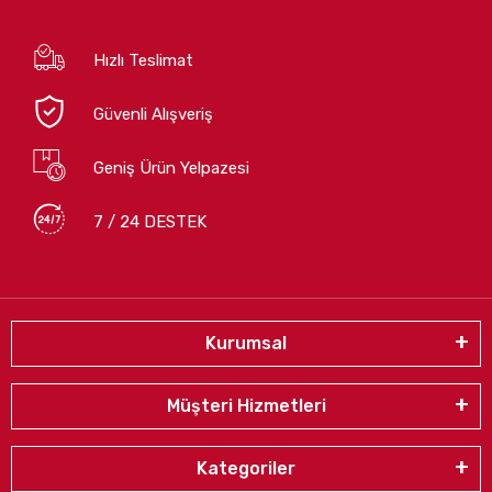
Hızlı Teslimat
Güvenli Alışveriş
Geniş Ürün Yelpazesi
7 / 24 DESTEK
Kurumsal
Müşteri Hizmetleri
Kategoriler