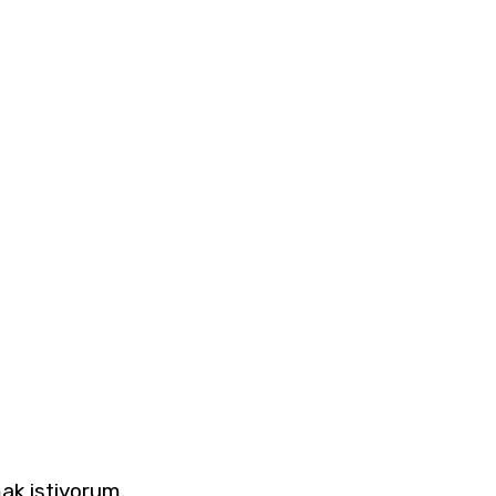
ak istiyorum.