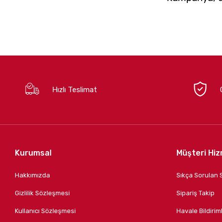
Hızlı Teslimat
Kurumsal
Müşteri Hiz
Hakkımızda
Sıkça Sorulan 
Gizlilik Sözleşmesi
Sipariş Takip
Kullanıcı Sözleşmesi
Havale Bildiriml