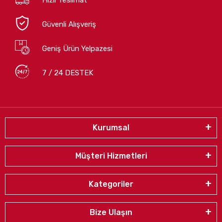
Güvenli Alışveriş
Geniş Ürün Yelpazesi
7 / 24 DESTEK
Kurumsal
Müşteri Hizmetleri
Kategoriler
Bize Ulaşın