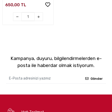
650,00 TL
Kampanya, duyuru, bilgilendirmelerden e-
posta ile haberdar olmak istiyorum.
Gönder
Hızlı Teslimat