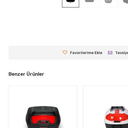
Favorilerime Ekle
Tavsiy
Benzer Ürünler