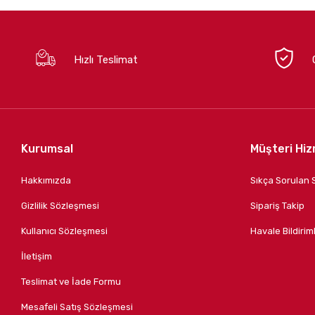
Hızlı Teslimat
Kurumsal
Müşteri Hiz
Hakkımızda
Sıkça Sorulan 
Gizlilik Sözleşmesi
Sipariş Takip
Kullanıcı Sözleşmesi
Havale Bildiriml
İletişim
Teslimat ve İade Formu
Mesafeli Satış Sözleşmesi