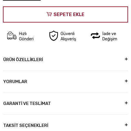
SEPETE EKLE
Hızlı
Güvenli
İade ve
Gönderi
Alışveriş
Değişim
ÜRÜN ÖZELLİKLERİ
YORUMLAR
GARANTİ VE TESLİMAT
TAKSİT SEÇENEKLERİ