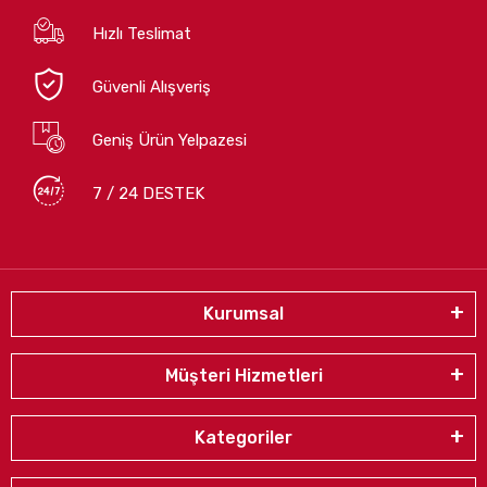
Hızlı Teslimat
Güvenli Alışveriş
Geniş Ürün Yelpazesi
7 / 24 DESTEK
Kurumsal
Müşteri Hizmetleri
Kategoriler