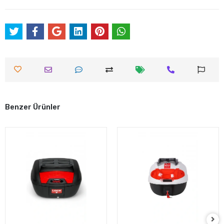
Benzer Ürünler