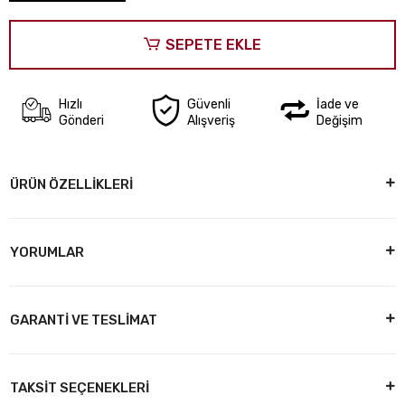
SEPETE EKLE
Hızlı
Güvenli
İade ve
Gönderi
Alışveriş
Değişim
ÜRÜN ÖZELLİKLERİ
YORUMLAR
GARANTİ VE TESLİMAT
TAKSİT SEÇENEKLERİ