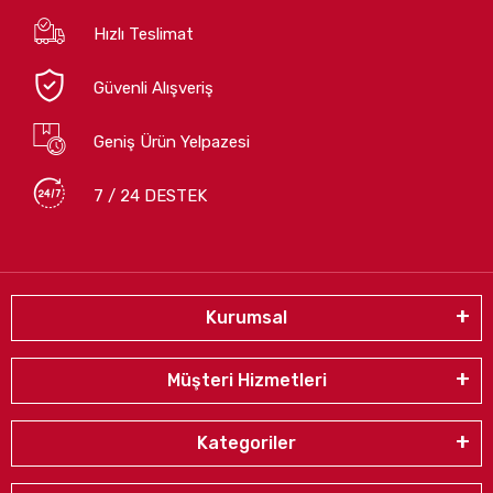
Hızlı Teslimat
Güvenli Alışveriş
Geniş Ürün Yelpazesi
7 / 24 DESTEK
Kurumsal
Müşteri Hizmetleri
Kategoriler