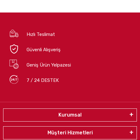
Hızlı Teslimat
Güvenli Alışveriş
Geniş Ürün Yelpazesi
7 / 24 DESTEK
Kurumsal
Müşteri Hizmetleri