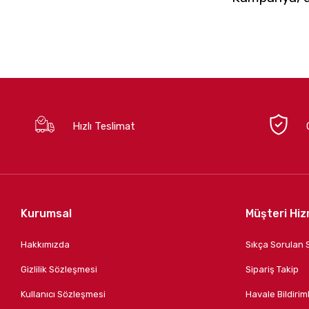
Hızlı Teslimat
Kurumsal
Müşteri Hiz
Hakkımızda
Sıkça Sorulan 
Gizlilik Sözleşmesi
Sipariş Takip
Kullanıcı Sözleşmesi
Havale Bildiriml