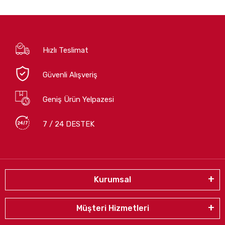
Hızlı Teslimat
Güvenli Alışveriş
Geniş Ürün Yelpazesi
7 / 24 DESTEK
Kurumsal
Müşteri Hizmetleri