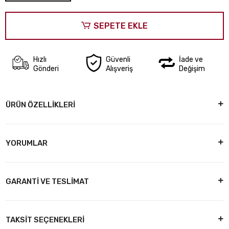
SEPETE EKLE
Hızlı
Güvenli
İade ve
Gönderi
Alışveriş
Değişim
ÜRÜN ÖZELLİKLERİ
YORUMLAR
GARANTİ VE TESLİMAT
TAKSİT SEÇENEKLERİ