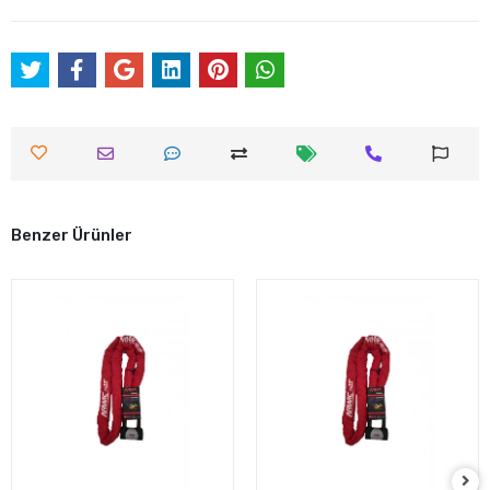
Benzer Ürünler