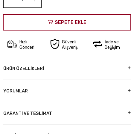
SEPETE EKLE
Hızlı
Güvenli
İade ve
Gönderi
Alışveriş
Değişim
ÜRÜN ÖZELLİKLERİ
YORUMLAR
GARANTİ VE TESLİMAT