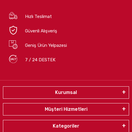
Hızlı Teslimat
Güvenli Alışveriş
Geniş Ürün Yelpazesi
7 / 24 DESTEK
Kurumsal
Müşteri Hizmetleri
Kategoriler