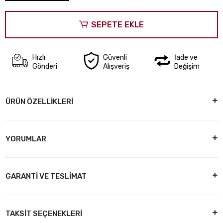
SEPETE EKLE
Hızlı
Güvenli
İade ve
Gönderi
Alışveriş
Değişim
ÜRÜN ÖZELLİKLERİ
YORUMLAR
GARANTİ VE TESLİMAT
TAKSİT SEÇENEKLERİ