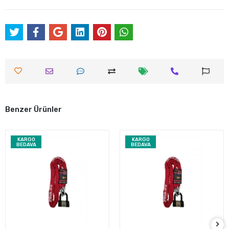
Benzer Ürünler
KARGO
KARGO
BEDAVA
BEDAVA