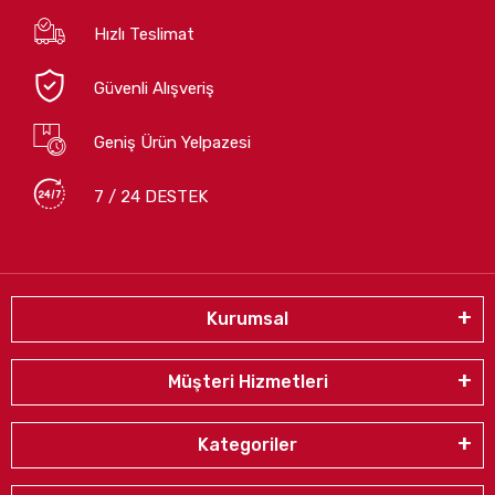
Hızlı Teslimat
Güvenli Alışveriş
Geniş Ürün Yelpazesi
7 / 24 DESTEK
Kurumsal
Müşteri Hizmetleri
Kategoriler