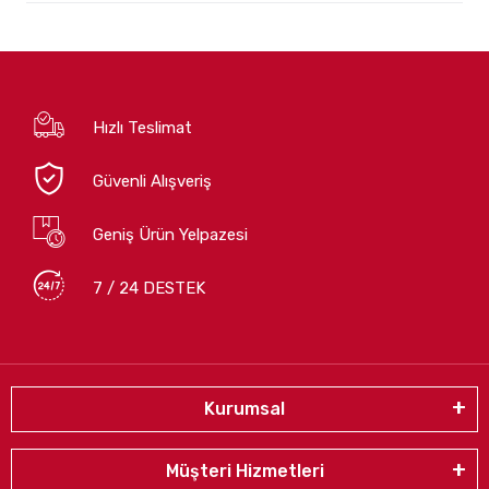
Hızlı Teslimat
Güvenli Alışveriş
Geniş Ürün Yelpazesi
7 / 24 DESTEK
Kurumsal
Müşteri Hizmetleri