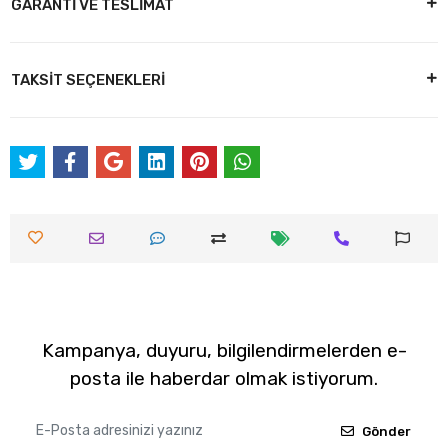
GARANTİ VE TESLİMAT
TAKSİT SEÇENEKLERİ
Kampanya, duyuru, bilgilendirmelerden e-
posta ile haberdar olmak istiyorum.
Gönder