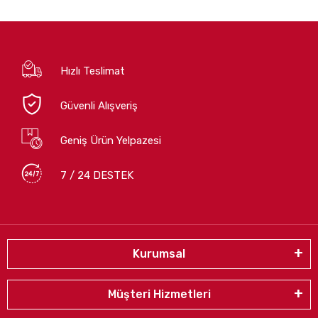
Hızlı Teslimat
Güvenli Alışveriş
Geniş Ürün Yelpazesi
7 / 24 DESTEK
Kurumsal
Müşteri Hizmetleri