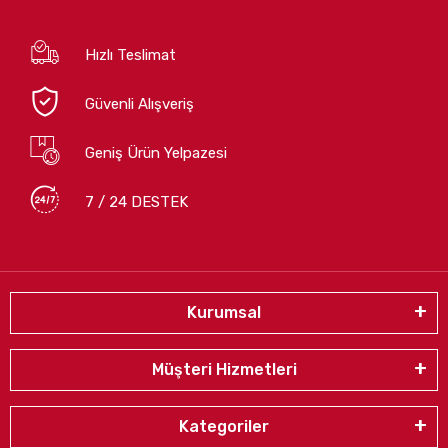
Hızlı Teslimat
Güvenli Alışveriş
Geniş Ürün Yelpazesi
7 / 24 DESTEK
Kurumsal
Müşteri Hizmetleri
Kategoriler