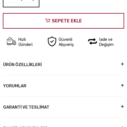
SEPETE EKLE
Hızlı
Güvenli
İade ve
Gönderi
Alışveriş
Değişim
ÜRÜN ÖZELLİKLERİ
YORUMLAR
GARANTİ VE TESLİMAT