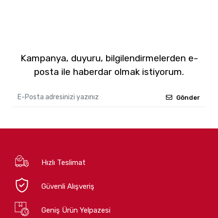
Kampanya, duyuru, bilgilendirmelerden e-
posta ile haberdar olmak istiyorum.
Gönder
Hızlı Teslimat
Güvenli Alışveriş
Geniş Ürün Yelpazesi