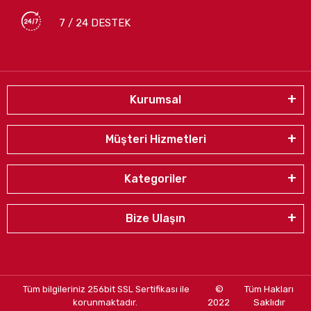
7 / 24 DESTEK
Kurumsal
Müşteri Hizmetleri
Kategoriler
Bize Ulaşın
Tüm bilgileriniz 256bit SSL Sertifikası ile
©
Tüm Hakları
korunmaktadır.
2022
Saklıdır