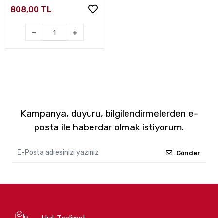
808,00 TL
Kampanya, duyuru, bilgilendirmelerden e-
posta ile haberdar olmak istiyorum.
Gönder
Hızlı Teslimat