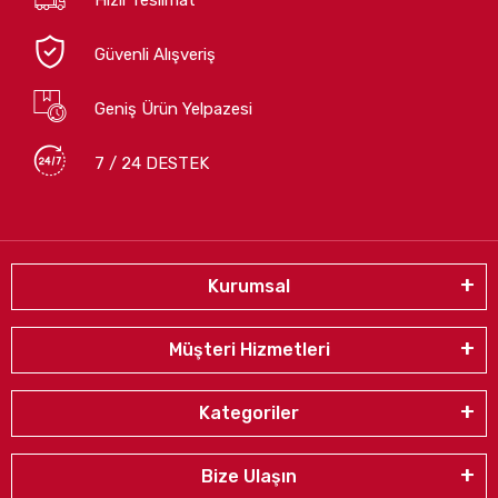
Güvenli Alışveriş
Geniş Ürün Yelpazesi
7 / 24 DESTEK
Kurumsal
Müşteri Hizmetleri
Kategoriler
Bize Ulaşın