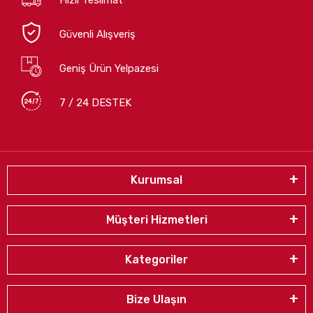
Güvenli Alışveriş
Geniş Ürün Yelpazesi
7 / 24 DESTEK
Kurumsal
Müşteri Hizmetleri
Kategoriler
Bize Ulaşın