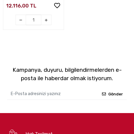
12.116,00 TL
Kampanya, duyuru, bilgilendirmelerden e-
posta ile haberdar olmak istiyorum.
Gönder
Hızlı Teslimat