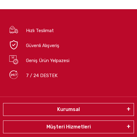
Hızlı Teslimat
Güvenli Alışveriş
Geniş Ürün Yelpazesi
7 / 24 DESTEK
Kurumsal
Müşteri Hizmetleri