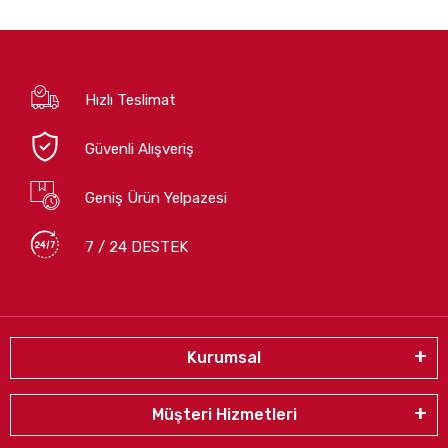
Hızlı Teslimat
Güvenli Alışveriş
Geniş Ürün Yelpazesi
7 / 24 DESTEK
Kurumsal
Müşteri Hizmetleri