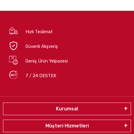
Hızlı Teslimat
Güvenli Alışveriş
Geniş Ürün Yelpazesi
7 / 24 DESTEK
Kurumsal
Müşteri Hizmetleri