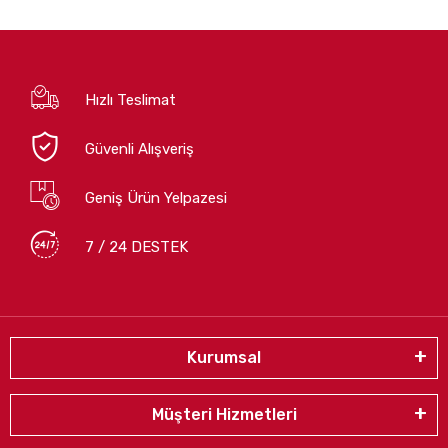
Hızlı Teslimat
Güvenli Alışveriş
Geniş Ürün Yelpazesi
7 / 24 DESTEK
Kurumsal
Müşteri Hizmetleri