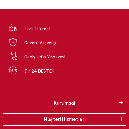
Hızlı Teslimat
Güvenli Alışveriş
Geniş Ürün Yelpazesi
7 / 24 DESTEK
Kurumsal
Müşteri Hizmetleri