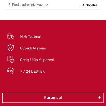
Gönder
Hızlı Teslimat
Güvenli Alışveriş
Geniş Ürün Yelpazesi
7 / 24 DESTEK
Kurumsal